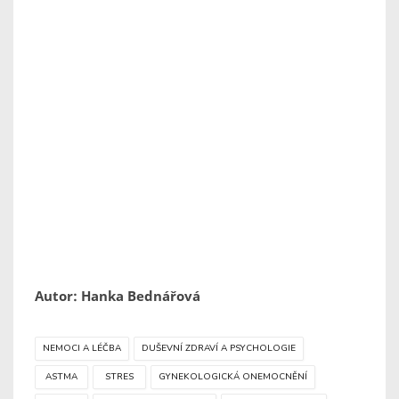
Autor: Hanka Bednářová
NEMOCI A LÉČBA
DUŠEVNÍ ZDRAVÍ A PSYCHOLOGIE
ASTMA
STRES
GYNEKOLOGICKÁ ONEMOCNĚNÍ