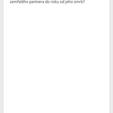
zemřelého partnera do roku od jeho smrti?