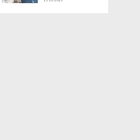
13.10.2025