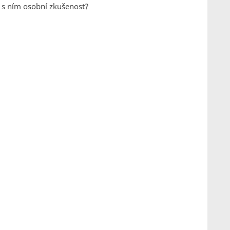
e s ním osobní zkušenost?