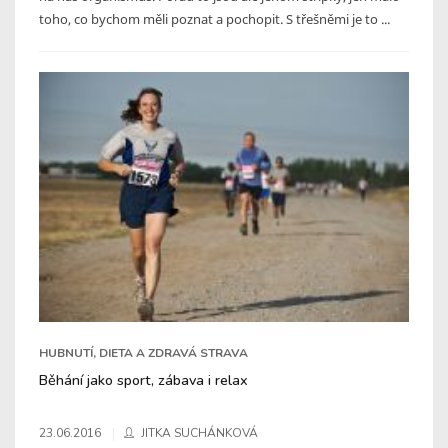
toho, co bychom měli poznat a pochopit. S třešněmi je to ...
HUBNUTÍ, DIETA A ZDRAVÁ STRAVA
Běhání jako sport, zábava i relax
23.06.2016
JITKA SUCHÁNKOVÁ