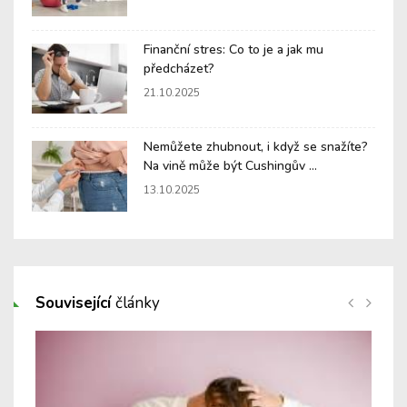
Finanční stres: Co to je a jak mu
předcházet?
21.10.2025
Nemůžete zhubnout, i když se snažíte?
Na vině může být Cushingův ...
13.10.2025
Související
články