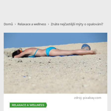
Domů
Relaxace a wellness
Znáte nejčastější mýty o opalování?
zdroj: pixabay.com
RELAXACE A WELLNESS