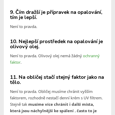
9. Čím dražší je přípravek na opalování,
tím je lepší.
Není to pravda.
10. Nejlepší prostředek na opalování je
olivový olej.
Není to pravda. Olivový olej nemá žádný
ochranný
faktor
.
11. Na obličej stačí stejný faktor jako na
tělo.
Není to pravda. Obličej musíme chránit vyšším
faktorem, rozhodně nestačí denní krém s UV filtrem.
Stejně tak
musíme více chránit i další místa,
která jsou náchylnější ke spálení . často to je