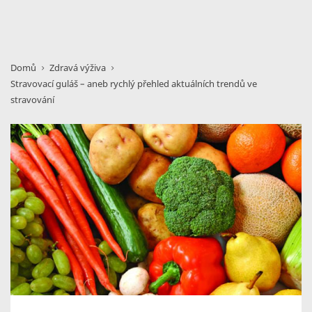
Domů
Zdravá výživa
Stravovací guláš – aneb rychlý přehled aktuálních trendů ve
stravování