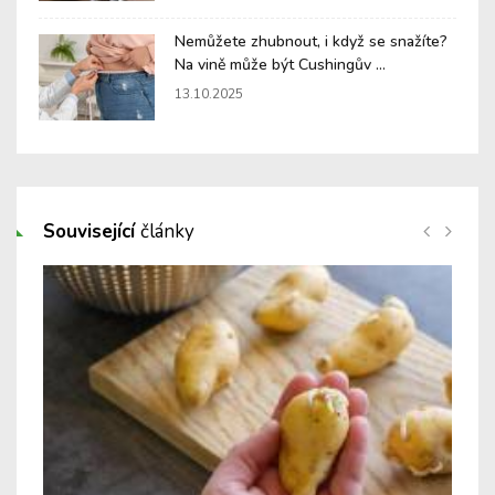
Nemůžete zhubnout, i když se snažíte?
Na vině může být Cushingův ...
13.10.2025
Související
články