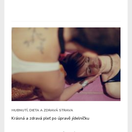
HUBNUTÍ, DIETA A ZDRAVÁ STRAVA
Krásná a zdravá pleť po úpravě jídelníčku