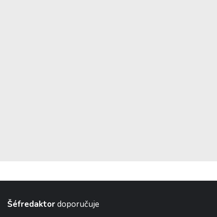
Šéfredaktor
doporučuje