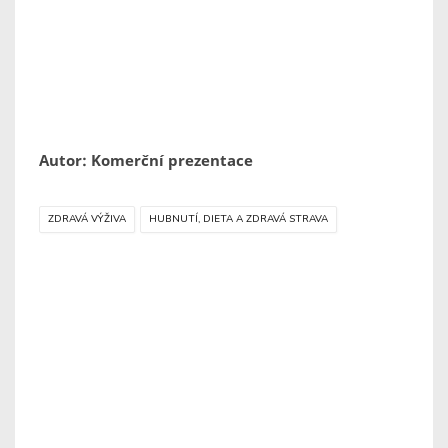
Autor: Komerční prezentace
ZDRAVÁ VÝŽIVA
HUBNUTÍ, DIETA A ZDRAVÁ STRAVA