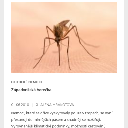
EXOTICKÉ NEMOCI
Západonilská horečka
01.06.2010
ALENA MRÁKOTOVÁ
Nemoci, které se dříve vyskytovaly pouze v tropech, se nyní
přesunují do mírnějších pásem a snadněji se rozšiřují.
Vyrovnanější klimatické podmínky, možnosti cestování,