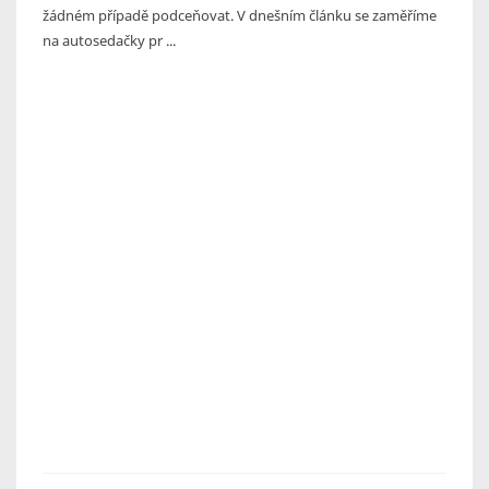
žádném případě podceňovat. V dnešním článku se zaměříme
na autosedačky pr ...