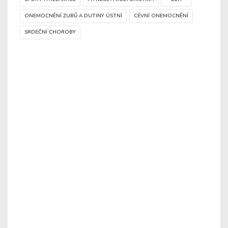
ONEMOCNĚNÍ ZUBŮ A DUTINY ÚSTNÍ
CÉVNÍ ONEMOCNĚNÍ
SRDEČNÍ CHOROBY