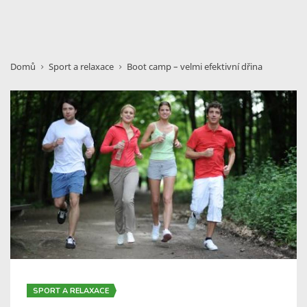
Domů
Sport a relaxace
Boot camp – velmi efektivní dřina
SPORT A RELAXACE