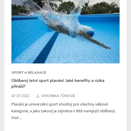
SPORT A RELAXACE
Oblíbený letní sport plavání: Jaké benefity a rizika
přináší?
07.07.2022
VERONIKA TŮMOVÁ
Plavání je univerzální sport vhodný pro všechny věkové
kategorie, a jako takový je zejména v létě nanejvýš oblíbený.
Vod ...