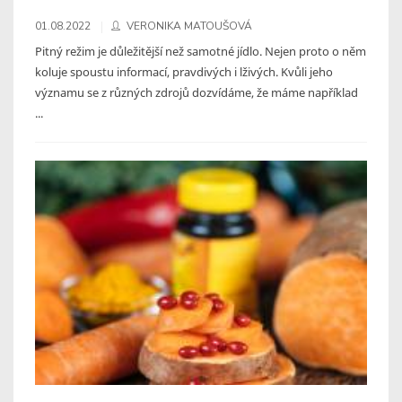
01.08.2022
VERONIKA MATOUŠOVÁ
Pitný režim je důležitější než samotné jídlo. Nejen proto o něm
koluje spoustu informací, pravdivých i lživých. Kvůli jeho
významu se z různých zdrojů dozvídáme, že máme například
...