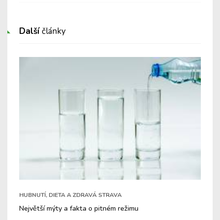
Další
články
HUBNUTÍ, DIETA A ZDRAVÁ STRAVA
Největší mýty a fakta o pitném režimu