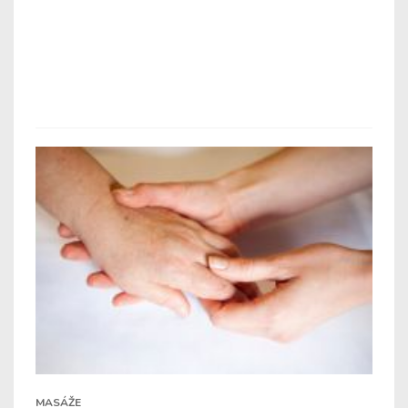
MASÁŽE