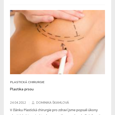
PLASTICKÁ CHIRURGIE
Plastika prsou
24.04.2012
DOMINIKA ŠKAMLOVÁ
V článku Plastická chirurgie pro zdraví jsme popsali úkony