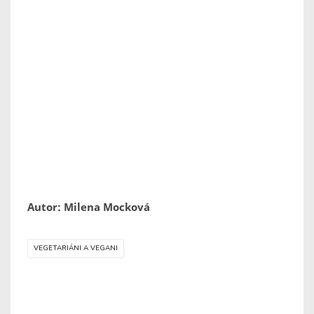
Autor: Milena Mocková
VEGETARIÁNI A VEGANI