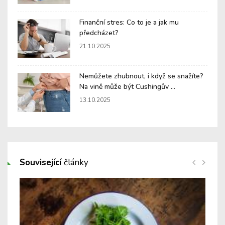
Finanční stres: Co to je a jak mu
předcházet?
21.10.2025
Nemůžete zhubnout, i když se snažíte?
Na vině může být Cushingův ...
13.10.2025
Související
články