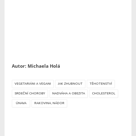
Autor: Michaela Holá
VEGETARIÁNI A VEGANI
JAK ZHUBNOUT
TĚHOTENSTVÍ
SRDEČNÍ CHOROBY
NADVÁHA A OBEZITA
CHOLESTEROL
ÚNAVA
RAKOVINA, NÁDOR