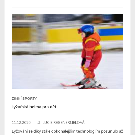
ZIMNÍ SPORTY
Lyžařská helma pro děti
11.12.2010
LUCIE REGENERMELOVÁ
Lyžování se díky stále dokonalejším technologiím posunulo až