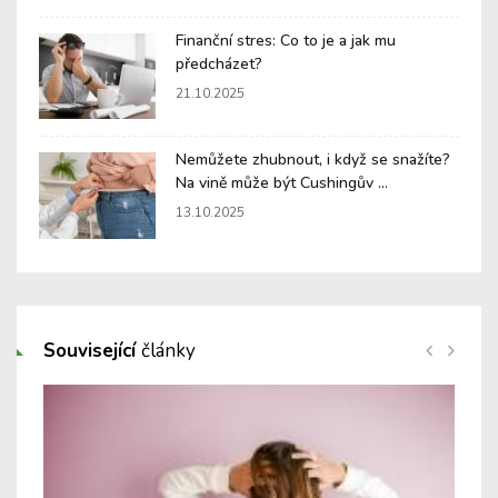
Finanční stres: Co to je a jak mu
předcházet?
21.10.2025
Nemůžete zhubnout, i když se snažíte?
Na vině může být Cushingův ...
13.10.2025
Související
články