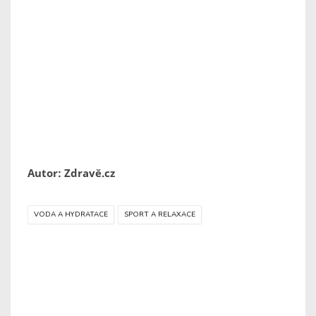
Autor: Zdravě.cz
VODA A HYDRATACE
SPORT A RELAXACE