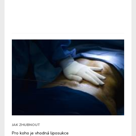
JAK ZHUBNOUT
Pro koho je vhodná liposukce