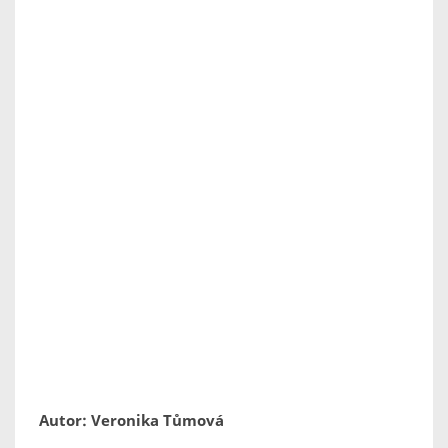
Autor: Veronika Tůmová