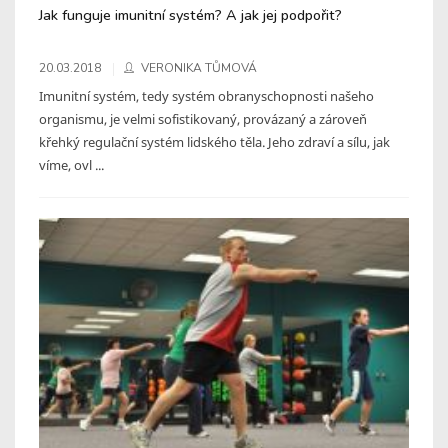
Jak funguje imunitní systém? A jak jej podpořit?
20.03.2018
VERONIKA TŮMOVÁ
Imunitní systém, tedy systém obranyschopnosti našeho
organismu, je velmi sofistikovaný, provázaný a zároveň
křehký regulační systém lidského těla. Jeho zdraví a sílu, jak
víme, ovl ...