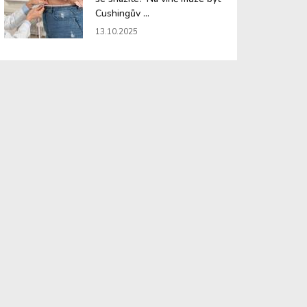
Cushingův ...
13.10.2025