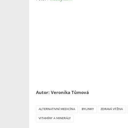
Autor: Veronika Tůmová
ALTERNATIVNÍ MEDICÍNA
BYLINKY
ZDRAVÁ VÝŽIVA
VITAMÍNY A MINERÁLY