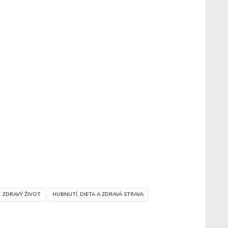
ZDRAVÝ ŽIVOT
HUBNUTÍ, DIETA A ZDRAVÁ STRAVA