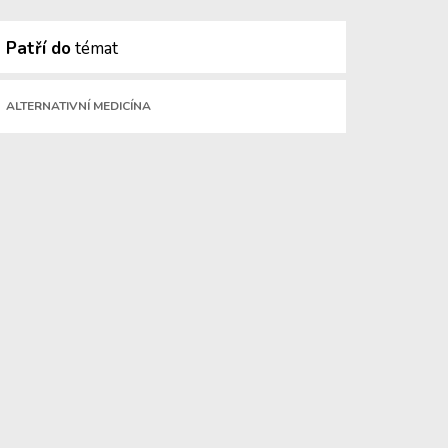
Patří do
témat
ALTERNATIVNÍ MEDICÍNA