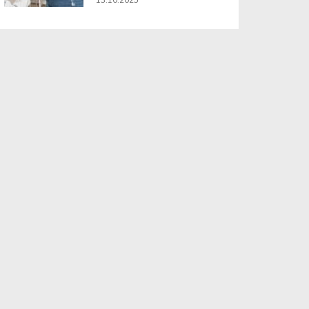
13.10.2025