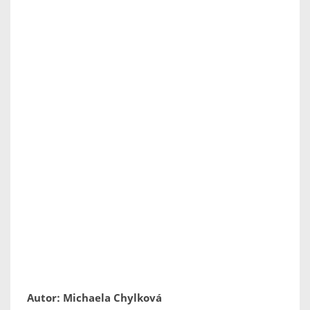
Autor: Michaela Chylková