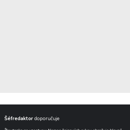
Šéfredaktor
doporučuje