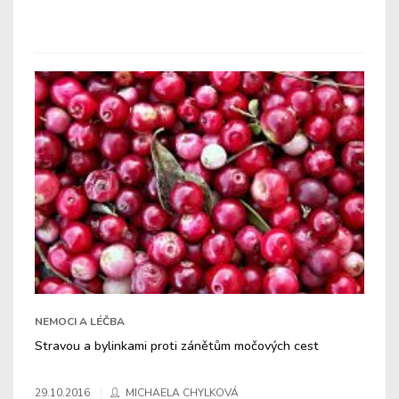
NEMOCI A LÉČBA
Stravou a bylinkami proti zánětům močových cest
29.10.2016
MICHAELA CHYLKOVÁ