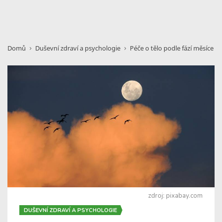
Domů
Duševní zdraví a psychologie
Péče o tělo podle fází měsíce
zdroj: pixabay.com
DUŠEVNÍ ZDRAVÍ A PSYCHOLOGIE