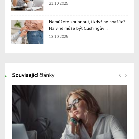
21.10.2025
Nemůžete zhubnout, i když se snažíte?
Na vině může být Cushingův ...
13.10.2025
Související
články