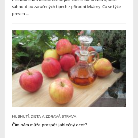
sáhnout po zaručených tipech z přírodní lékárny. Co se týče
preven ...
HUBNUTÍ, DIETA A ZDRAVÁ STRAVA
Čím nám může prospět jablečný ocet?