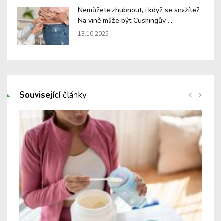
Nemůžete zhubnout, i když se snažíte?
Na vině může být Cushingův ...
13.10.2025
Související
články