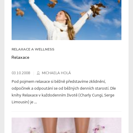
RELAXACE A WELLNESS
Relaxace
03.10.2008
MICHAELA HOLÁ
Pod pojmem relaxace si běžně představíme zklidnění,
odpočinek a odpoutání se od běžných denních starostí. Dle
knihy Relaxace v každodenním životě (Charly Cungi, Serge
Limousin) je ...