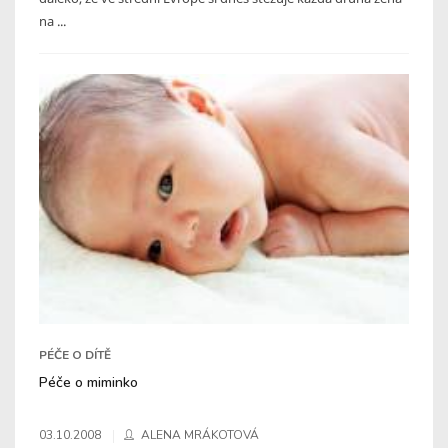
na ...
PÉČE O DÍTĚ
Péče o miminko
03.10.2008
ALENA MRÁKOTOVÁ