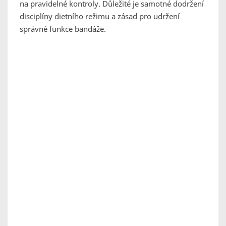
na pravidelné kontroly. Důležité je samotné dodržení
disciplíny dietního režimu a zásad pro udržení
správné funkce bandáže.