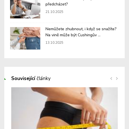
předcházet?
21.10.2025
Nemůžete zhubnout, i když se snažíte?
Na vině může být Cushingův ...
13.10.2025
Související
články