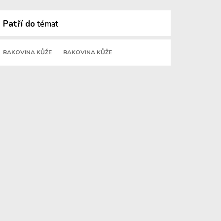
Patří do
témat
RAKOVINA KŮŽE
RAKOVINA KŮŽE