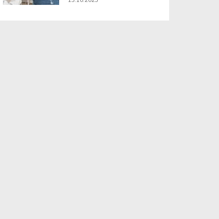
13.10.2025