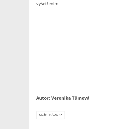
vyšetřením.
Autor: Veronika Tůmová
KOŽNÍ NÁDORY