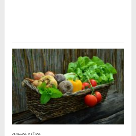
ZDRAVÁ VÝŽIVA