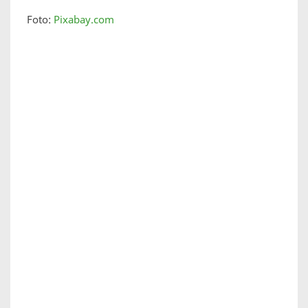
Foto:
Pixabay.com