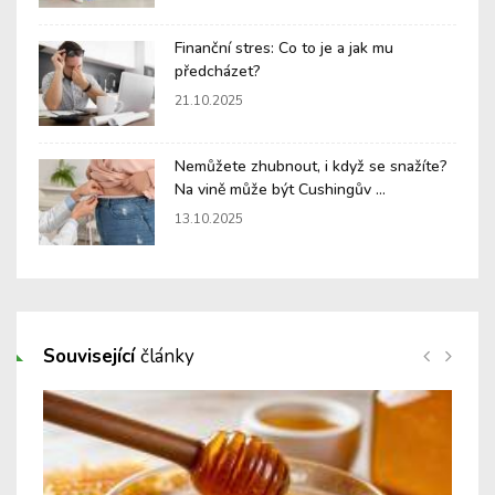
Finanční stres: Co to je a jak mu
předcházet?
21.10.2025
Nemůžete zhubnout, i když se snažíte?
Na vině může být Cushingův ...
13.10.2025
Související
články