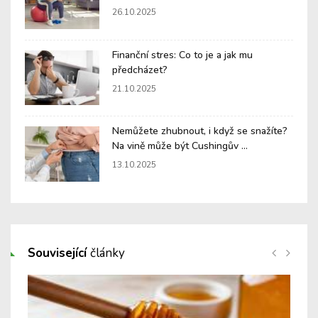
26.10.2025
Finanční stres: Co to je a jak mu
předcházet?
21.10.2025
Nemůžete zhubnout, i když se snažíte?
Na vině může být Cushingův ...
13.10.2025
Související
články