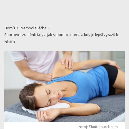
Domů
Nemoci a léčba
Sportovní zranění: Kdy a jak si pomoci doma a kdy je lepší vyrazit k
lékaři?
zdroj: Shutterstock.com