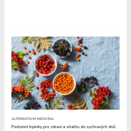
ALTERNATIVNÍ MEDICÍNA
Podzimní bylinky pro zdraví a vitalitu do sychravých dnů