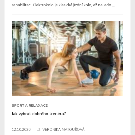
rehabilitaci. Elektrokolo je klasické jízdní kolo, až na jedn ...
SPORT A RELAXACE
Jak vybrat dobrého trenéra?
12.10.2020
VERONIKA MATOUŠOVÁ