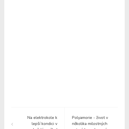
Na elektrokole k
Polyamorie - život v
lepší kondici v
několika milostných