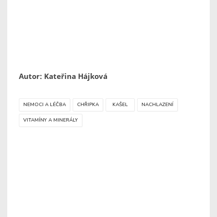
Autor: Kateřina Hájková
NEMOCI A LÉČBA
CHŘIPKA
KAŠEL
NACHLAZENÍ
VITAMÍNY A MINERÁLY