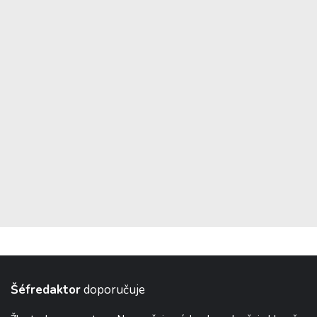
Šéfredaktor
doporučuje