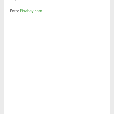
Foto:
Pixabay.com