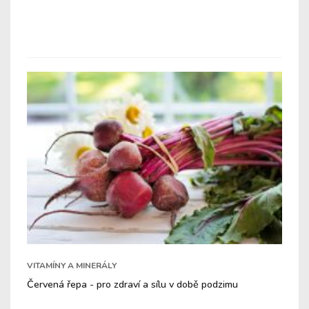
VITAMÍNY A MINERÁLY
Červená řepa - pro zdraví a sílu v době podzimu