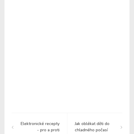
Elektronické recepty
Jak oblékat děti do
- pro a proti
chladného počasí