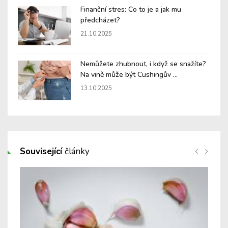
Finanční stres: Co to je a jak mu
předcházet?
21.10.2025
Nemůžete zhubnout, i když se snažíte?
Na vině může být Cushingův ...
13.10.2025
Související
články