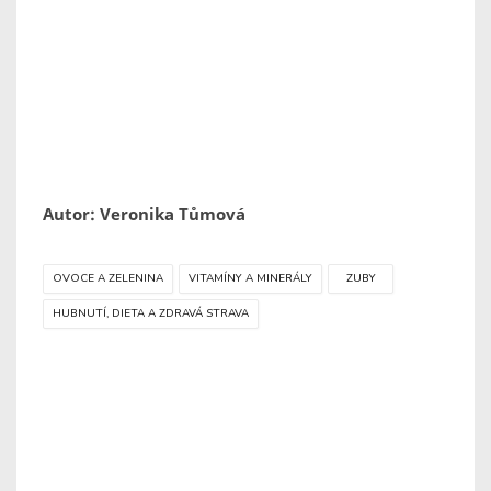
Autor: Veronika Tůmová
OVOCE A ZELENINA
VITAMÍNY A MINERÁLY
ZUBY
HUBNUTÍ, DIETA A ZDRAVÁ STRAVA