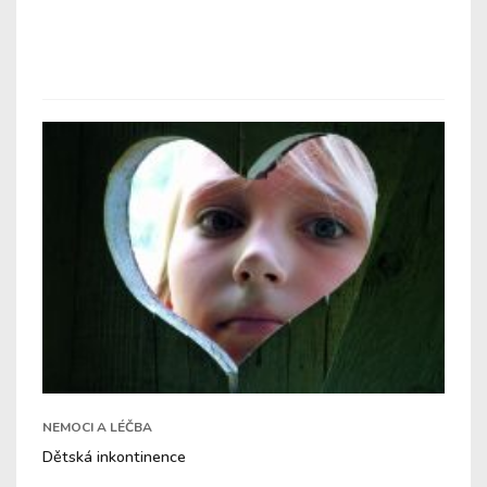
NEMOCI A LÉČBA
Dětská inkontinence