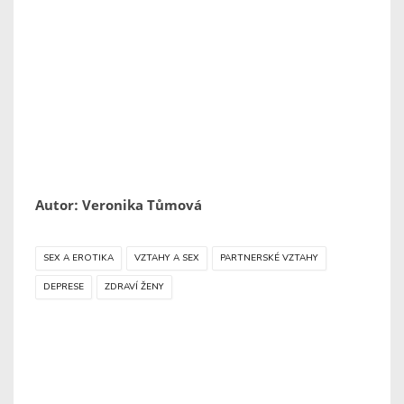
Autor: Veronika Tůmová
SEX A EROTIKA
VZTAHY A SEX
PARTNERSKÉ VZTAHY
DEPRESE
ZDRAVÍ ŽENY