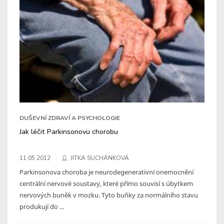
DUŠEVNÍ ZDRAVÍ A PSYCHOLOGIE
Jak léčit Parkinsonovu chorobu
11.05.2012
JITKA SUCHÁNKOVÁ
Parkinsonova choroba je neurodegenerativní onemocnění
centrální nervové soustavy, které přímo souvisí s úbytkem
nervových buněk v mozku. Tyto buňky za normálního stavu
produkují do ...