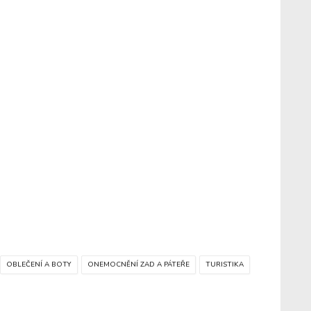
OBLEČENÍ A BOTY
ONEMOCNĚNÍ ZAD A PÁTEŘE
TURISTIKA