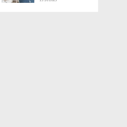
13.10.2025