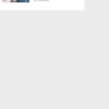
13.10.2025