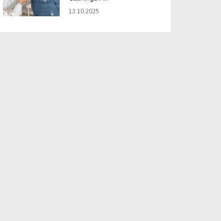
13.10.2025