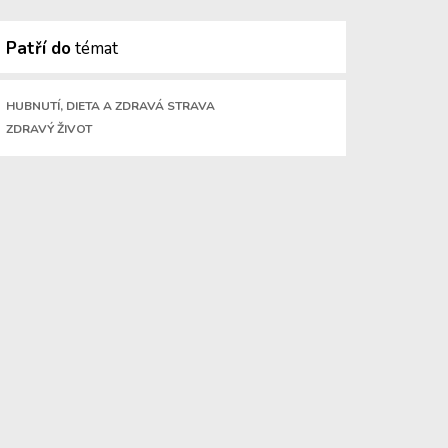
Patří do
témat
HUBNUTÍ, DIETA A ZDRAVÁ STRAVA
ZDRAVÝ ŽIVOT