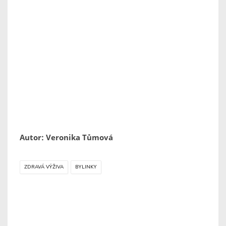
Autor: Veronika Tůmová
ZDRAVÁ VÝŽIVA
BYLINKY