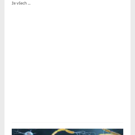
že všech ...