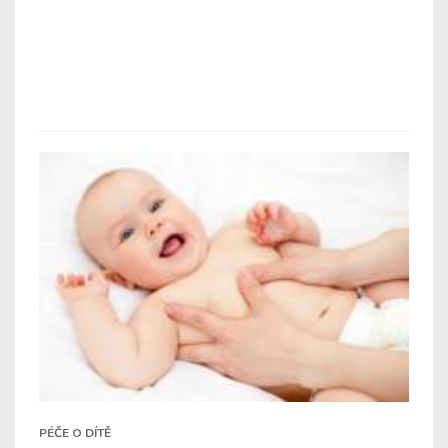
PÉČE O DÍTĚ