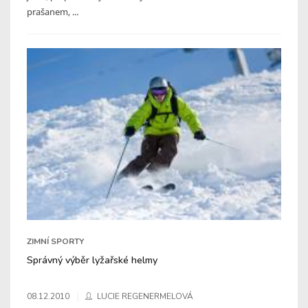
prašanem, ...
ZIMNÍ SPORTY
Správný výběr lyžařské helmy
08.12.2010
LUCIE REGENERMELOVÁ