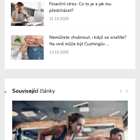
Finanční stres: Co to je a jak mu
předcházet?
21.10.2025
Nemůžete zhubnout, i když se snažíte?
Na vině může být Cushingův ...
13.10.2025
Související
články