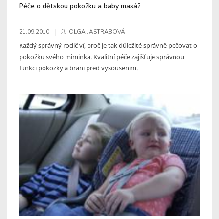
Péče o dětskou pokožku a baby masáž
21.09.2010
OLGA JASTRABOVÁ
Každý správný rodič ví, proč je tak důležité správně pečovat o
pokožku svého miminka. Kvalitní péče zajišťuje správnou
funkci pokožky a brání před vysoušením.