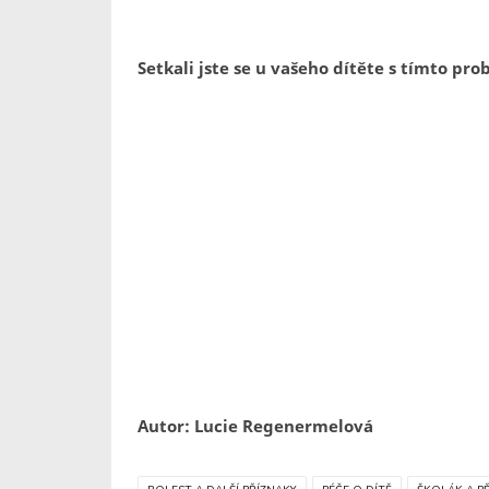
Setkali jste se u vašeho dítěte s tímto p
Autor: Lucie Regenermelová