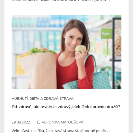
HUBNUTÍ, DIETA A ZDRAVÁ STRAVA
Jíst zdravě, ale levně: Je zdravý jídelníček opravdu dražší?
29.08.2022
VERONIKA MATOUŠOVÁ
Velmi často se říká, že zdravá strava stojí hodně peněz a