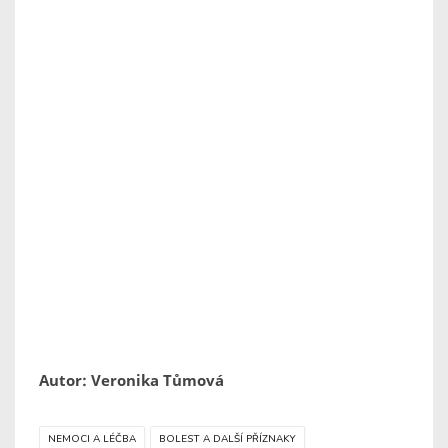
Autor: Veronika Tůmová
NEMOCI A LÉČBA
BOLEST A DALŠÍ PŘÍZNAKY