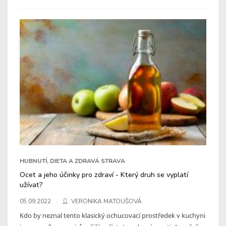
HUBNUTÍ, DIETA A ZDRAVÁ STRAVA
Ocet a jeho účinky pro zdraví - Který druh se vyplatí
užívat?
05.09.2022
VERONIKA MATOUŠOVÁ
Kdo by neznal tento klasický ochucovací prostředek v kuchyni