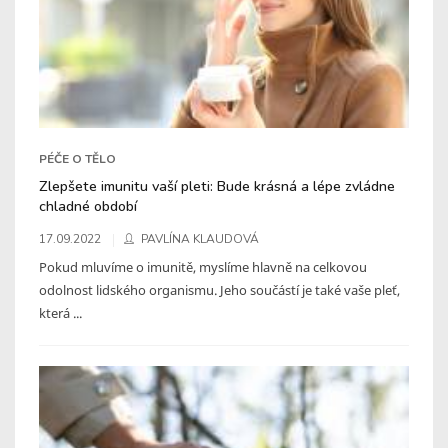
PÉČE O TĚLO
Zlepšete imunitu vaší pleti: Bude krásná a lépe zvládne
chladné období
17.09.2022
PAVLÍNA KLAUDOVÁ
Pokud mluvíme o imunitě, myslíme hlavně na celkovou
odolnost lidského organismu. Jeho součástí je také vaše pleť,
která ...