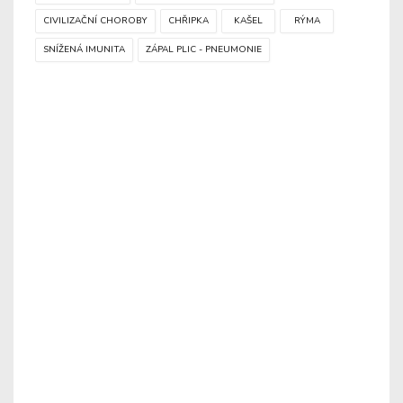
CIVILIZAČNÍ CHOROBY
CHŘIPKA
KAŠEL
RÝMA
SNÍŽENÁ IMUNITA
ZÁPAL PLIC - PNEUMONIE