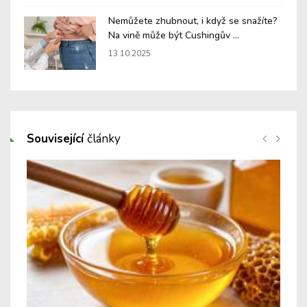
Nemůžete zhubnout, i když se snažíte?
Na vině může být Cushingův ...
13.10.2025
Související
články