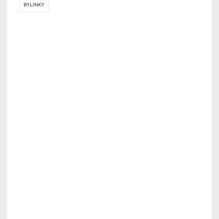
BYLINKY