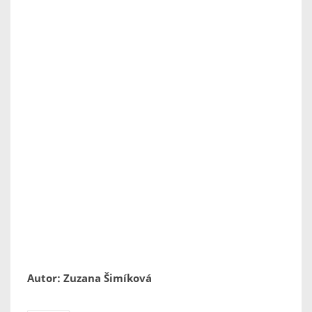
Autor: Zuzana Šimíková