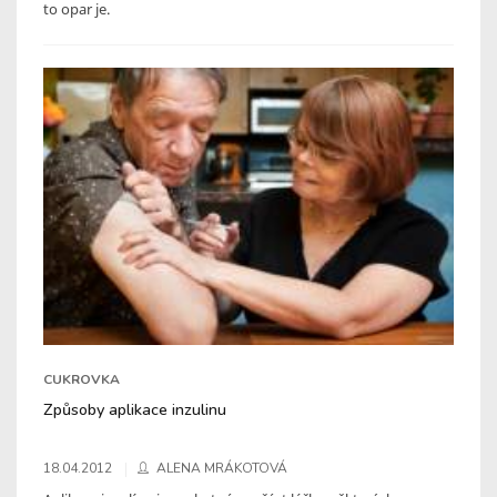
to opar je.
CUKROVKA
Způsoby aplikace inzulinu
18.04.2012
ALENA MRÁKOTOVÁ