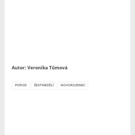
Autor: Veronika Tůmová
POROD
ŠESTINEDĚLÍ
NOVOROZENEC