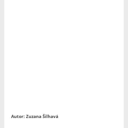
Autor: Zuzana Šilhavá