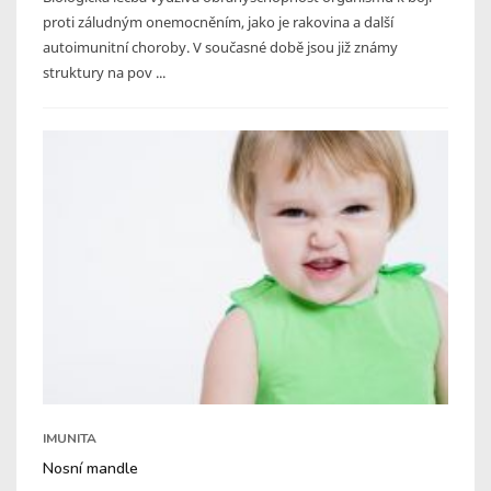
proti záludným onemocněním, jako je rakovina a další
autoimunitní choroby. V současné době jsou již známy
struktury na pov ...
IMUNITA
Nosní mandle