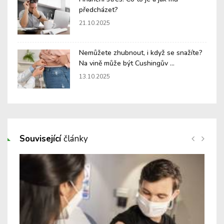
předcházet?
21.10.2025
Nemůžete zhubnout, i když se snažíte?
Na vině může být Cushingův ...
13.10.2025
Související
články