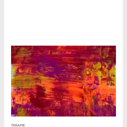
TERAPIE