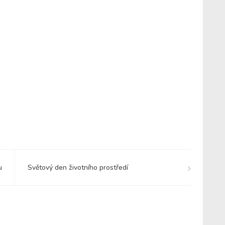
u
Světový den životního prostředí