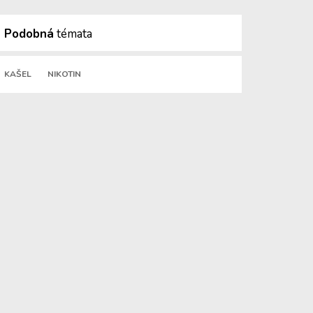
Podobná
témata
KAŠEL
NIKOTIN