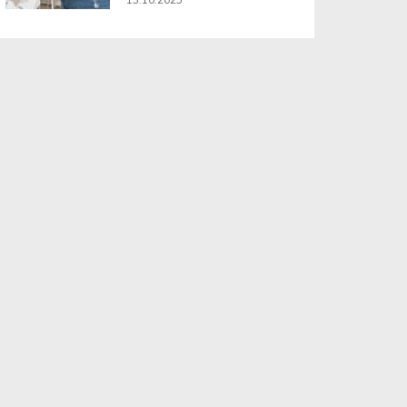
13.10.2025