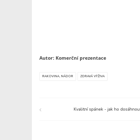
Autor: Komerční prezentace
RAKOVINA, NÁDOR
ZDRAVÁ VÝŽIVA
Kvalitní spánek - jak ho dosáhnou