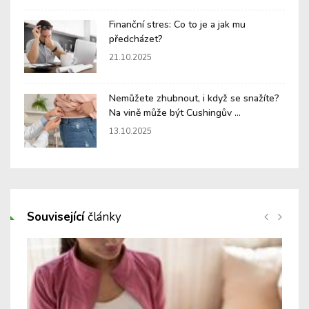
Finanční stres: Co to je a jak mu
předcházet?
21.10.2025
Nemůžete zhubnout, i když se snažíte?
Na vině může být Cushingův ...
13.10.2025
Související
články