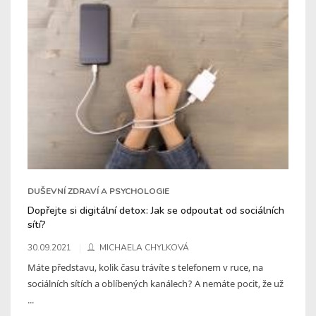
DUŠEVNÍ ZDRAVÍ A PSYCHOLOGIE
Dopřejte si digitální detox: Jak se odpoutat od sociálních
sítí?
30.09.2021
MICHAELA CHYLKOVÁ
Máte představu, kolik času trávíte s telefonem v ruce, na
sociálních sítích a oblíbených kanálech? A nemáte pocit, že už
...