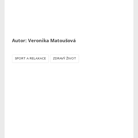
Autor: Veronika Matoušová
SPORT A RELAXACE
ZDRAVÝ ŽIVOT