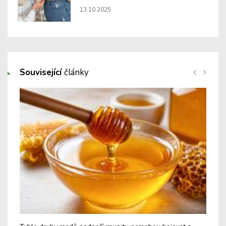
13.10.2025
Související
články