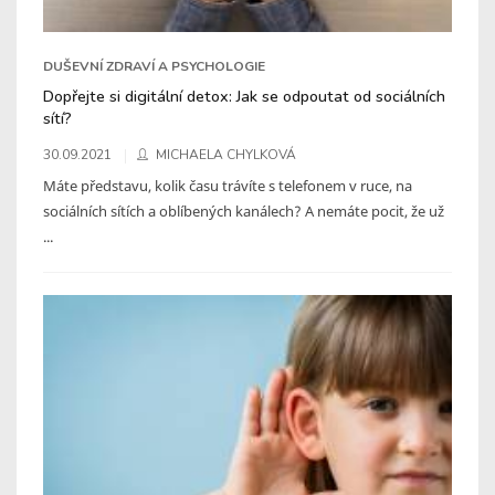
DUŠEVNÍ ZDRAVÍ A PSYCHOLOGIE
Dopřejte si digitální detox: Jak se odpoutat od sociálních
sítí?
30.09.2021
MICHAELA CHYLKOVÁ
Máte představu, kolik času trávíte s telefonem v ruce, na
sociálních sítích a oblíbených kanálech? A nemáte pocit, že už
...