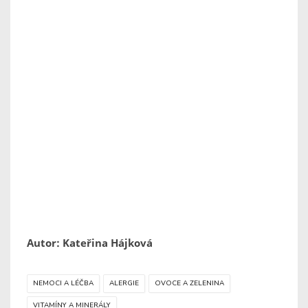
Autor: Kateřina Hájková
NEMOCI A LÉČBA
ALERGIE
OVOCE A ZELENINA
VITAMÍNY A MINERÁLY