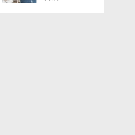
13.10.2025