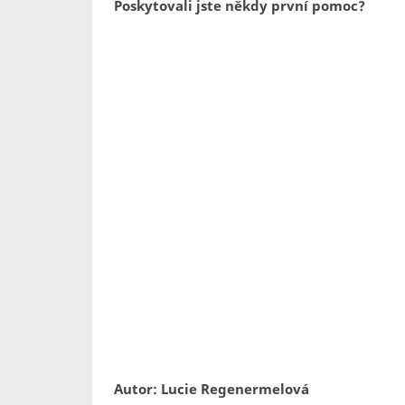
Poskytovali jste někdy první pomoc?
Autor: Lucie Regenermelová