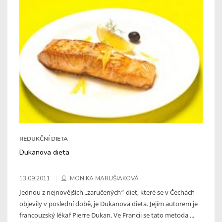
REDUKČNÍ DIETA
Dukanova dieta
13.09.2011
MONIKA MARUŠIAKOVÁ
Jednou z nejnovějších „zaručených“ diet, které se v Čechách
objevily v poslední době, je Dukanova dieta. Jejím autorem je
francouzský lékař Pierre Dukan. Ve Francii se tato metoda ...