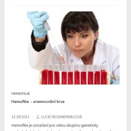
HEMOFILIE
Hemofilie - onemocnění krve
12.09.2011
LUCIE REGENERMELOVÁ
Hemofilie je označení pro celou skupinu geneticky