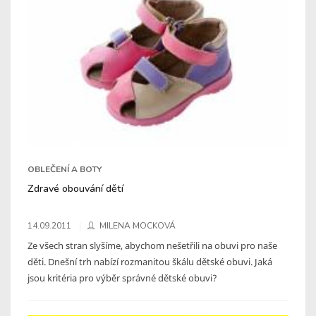
OBLEČENÍ A BOTY
Zdravé obouvání dětí
14.09.2011
MILENA MOCKOVÁ
Ze všech stran slyšíme, abychom nešetřili na obuvi pro naše
děti. Dnešní trh nabízí rozmanitou škálu dětské obuvi. Jaká
jsou kritéria pro výběr správné dětské obuvi?