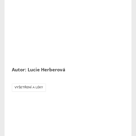
Autor: Lucie Herberová
VYŠETŘENÍ A LÉKY