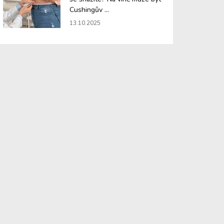
Cushingův ...
13.10.2025