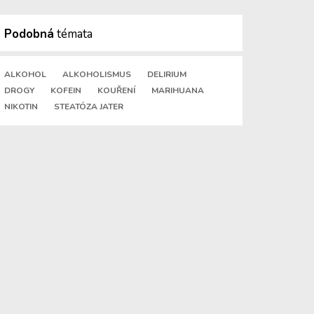
Podobná
témata
ALKOHOL
ALKOHOLISMUS
DELIRIUM
DROGY
KOFEIN
KOUŘENÍ
MARIHUANA
NIKOTIN
STEATÓZA JATER