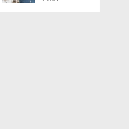
13.10.2025