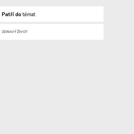
Patří do
témat
ZDRAVÝ ŽIVOT