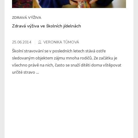
ZDRAVÁ VÝŽIVA
Zdravá výživa ve školních jídelnách
25.06.2014
VERONIKA TŮMOVÁ
Školní stravování se v posledních letech stává ostře
sledovaným objektem zájmu mnoha rodičů. Ze začátku je
všechno právě na nich, často se snaží dítěti doma vštěpovat
určité stravo ...