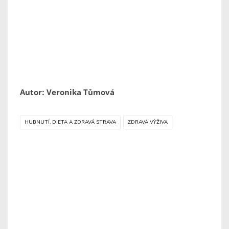
Autor: Veronika Tůmová
HUBNUTÍ, DIETA A ZDRAVÁ STRAVA
ZDRAVÁ VÝŽIVA