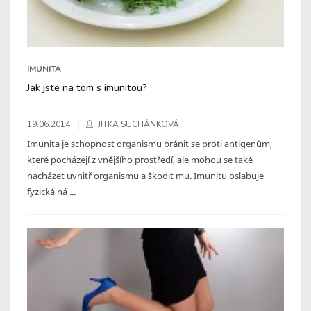
IMUNITA
Jak jste na tom s imunitou?
19.06.2014
JITKA SUCHÁNKOVÁ
Imunita je schopnost organismu bránit se proti antigenům,
které pocházejí z vnějšího prostředí, ale mohou se také
nacházet uvnitř organismu a škodit mu. Imunitu oslabuje
fyzická ná ...