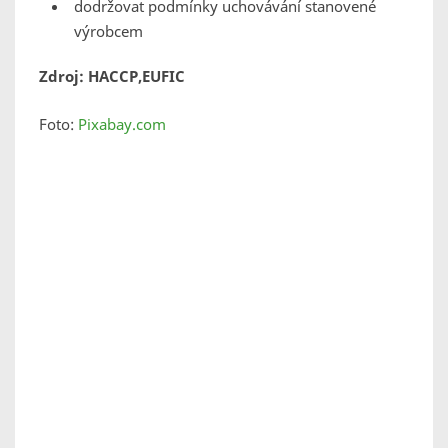
dodržovat podmínky uchovávání stanovené
výrobcem
Zdroj: HACCP,EUFIC
Foto:
Pixabay.com