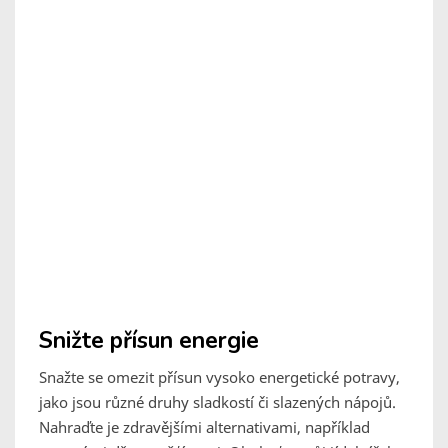
Snižte přísun energie
Snažte se omezit přísun vysoko energetické potravy,
jako jsou různé druhy sladkostí či slazených nápojů.
Nahraďte je zdravějšími alternativami, například