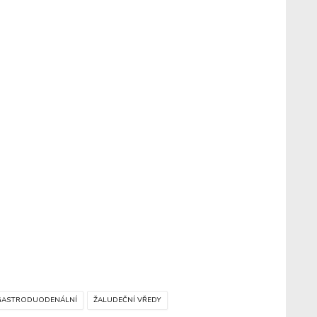
GASTRODUODENÁLNÍ
ŽALUDEČNÍ VŘEDY