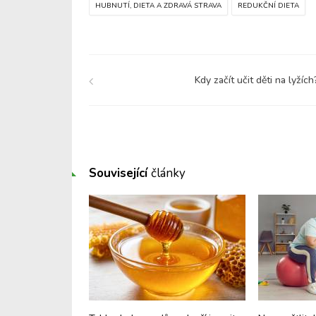
HUBNUTÍ, DIETA A ZDRAVÁ STRAVA
REDUKČNÍ DIETA
Kdy začít učit děti na lyžích
Související
články