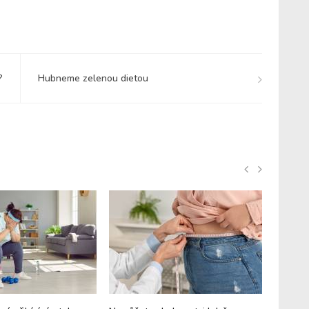
?
Hubneme zelenou dietou