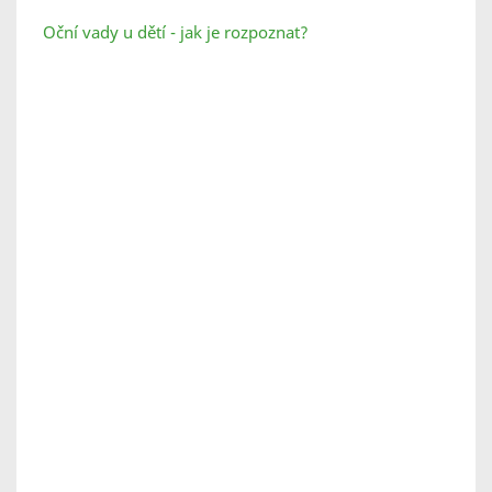
Oční vady u dětí - jak je rozpoznat?