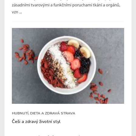
zásadními tvarovými a funkčními poruchami tkání a orgánů,
vzn ...
HUBNUTÍ, DIETA A ZDRAVÁ STRAVA
Češi a zdravý životní styl